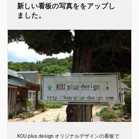
新しい看板の写真ををアップし
ました。
KOU plus design オリジナルデザインの看板で