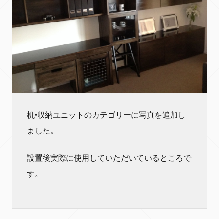
机•収納ユニットのカテゴリーに写真を追加し
ました。
設置後実際に使用していただいているところで
す。