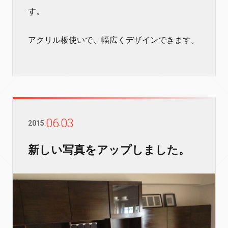
す。
アクリル板使いで、幅広くデザインできます。
06
03
2015
.
.
新しい写真をアップしました。