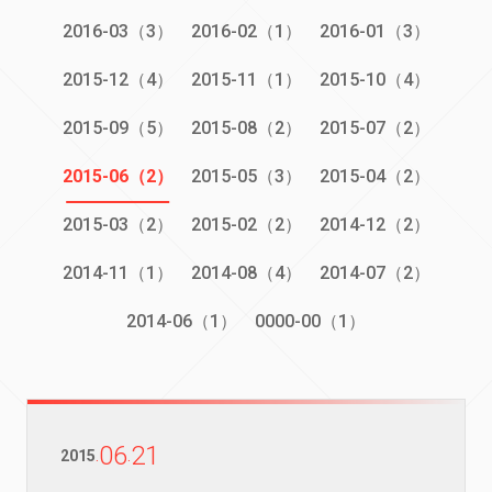
2016-03（3）
2016-02（1）
2016-01（3）
2015-12（4）
2015-11（1）
2015-10（4）
2015-09（5）
2015-08（2）
2015-07（2）
2015-06（2）
2015-05（3）
2015-04（2）
2015-03（2）
2015-02（2）
2014-12（2）
2014-11（1）
2014-08（4）
2014-07（2）
2014-06（1）
0000-00（1）
06
21
2015
.
.