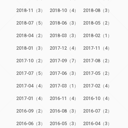
2018-11（3）
2018-10（4）
2018-08（3）
2018-07（5）
2018-06（3）
2018-05（2）
2018-04（2）
2018-03（3）
2018-02（1）
2018-01（3）
2017-12（4）
2017-11（4）
2017-10（2）
2017-09（7）
2017-08（2）
2017-07（5）
2017-06（3）
2017-05（2）
2017-04（4）
2017-03（1）
2017-02（4）
2017-01（4）
2016-11（4）
2016-10（4）
2016-09（2）
2016-08（3）
2016-07（2）
2016-06（3）
2016-05（3）
2016-04（3）