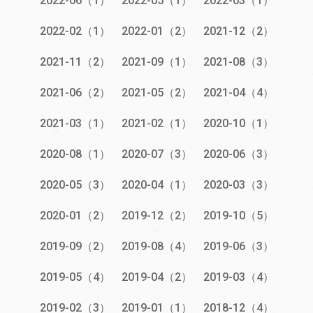
2022-06（1）
2022-05（1）
2022-03（1）
2022-02（1）
2022-01（2）
2021-12（2）
2021-11（2）
2021-09（1）
2021-08（3）
2021-06（2）
2021-05（2）
2021-04（4）
2021-03（1）
2021-02（1）
2020-10（1）
2020-08（1）
2020-07（3）
2020-06（3）
2020-05（3）
2020-04（1）
2020-03（3）
2020-01（2）
2019-12（2）
2019-10（5）
2019-09（2）
2019-08（4）
2019-06（3）
2019-05（4）
2019-04（2）
2019-03（4）
2019-02（3）
2019-01（1）
2018-12（4）