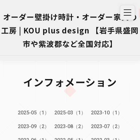
オーダー壁掛け時計・オーダー家具の
工房 | KOU plus design 【岩手県盛岡
市や紫波郡など全国対応】
インフォメーション
2025-05（1）
2025-03（1）
2023-10（1）
2023-09（2）
2023-08（2）
2023-07（2）