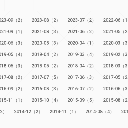
023-09（2）
2023-08（2）
2023-07（2）
2022-06（
021-09（1）
2021-08（3）
2021-06（2）
2021-05（
020-06（3）
2020-05（3）
2020-04（1）
2020-03（
019-05（4）
2019-04（2）
2019-03（4）
2019-02（
018-06（3）
2018-05（2）
2018-04（2）
2018-03（
017-08（2）
2017-07（5）
2017-06（3）
2017-05（
016-09（2）
2016-08（3）
2016-07（2）
2016-06（
015-11（1）
2015-10（4）
2015-09（5）
2015-08（
（2）
2014-12（2）
2014-11（1）
2014-08（4）
20