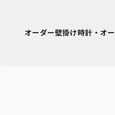
オーダー壁掛け時計・オーダー