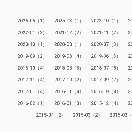
2025-05（1）
2025-03（1）
2023-10（1）
2
2022-01（2）
2021-12（2）
2021-11（2）
2
2020-10（1）
2020-08（1）
2020-07（3）
2
2019-09（2）
2019-08（4）
2019-06（3）
2
2018-10（4）
2018-08（3）
2018-07（5）
2
2017-11（4）
2017-10（2）
2017-09（7）
2
2017-01（4）
2016-11（4）
2016-10（4）
2
2016-02（1）
2016-01（3）
2015-12（4）
2
2015-04（2）
2015-03（2）
2015-02