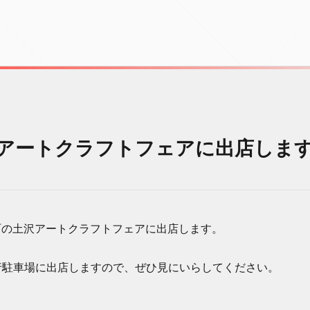
 土沢アートクラフトフェアに出店しま
東和町の土沢アートクラフトフェアに出店します。
行駐車場に出店しますので、ぜひ見にいらしてください。