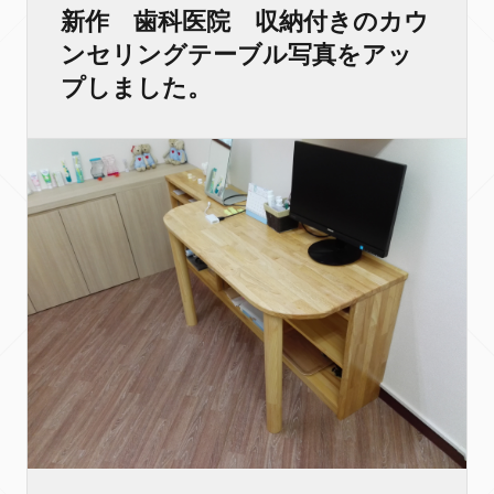
新作 歯科医院 収納付きのカウ
ンセリングテーブル写真をアッ
プしました。