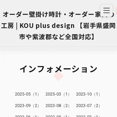
オーダー壁掛け時計・オーダー家具の
工房 | KOU plus design 【岩手県盛岡
市や紫波郡など全国対応】
インフォメーション
2025-05（1）
2025-03（1）
2023-10（1）
2023-09（2）
2023-08（2）
2023-07（2）