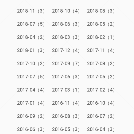
2018-11（3）
2018-10（4）
2018-08（3）
2018-07（5）
2018-06（3）
2018-05（2）
2018-04（2）
2018-03（3）
2018-02（1）
2018-01（3）
2017-12（4）
2017-11（4）
2017-10（2）
2017-09（7）
2017-08（2）
2017-07（5）
2017-06（3）
2017-05（2）
2017-04（4）
2017-03（1）
2017-02（4）
2017-01（4）
2016-11（4）
2016-10（4）
2016-09（2）
2016-08（3）
2016-07（2）
2016-06（3）
2016-05（3）
2016-04（3）