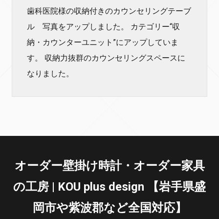
歯科医院様の収納付きのカウンセリングテーブ
ル 写真をアップしました。 カテゴリー“収
納・カウンターユニット”にアップしていま
す。 収納力抜群のカウンセリングスペースに
なりました。
オーダー壁掛け時計・オーダー家具
の工房 | KOU plus design 【岩手県盛
岡市や紫波郡など全国対応】