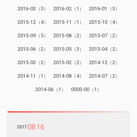
2016-03（3）
2016-02（1）
2016-01（3）
2015-12（4）
2015-11（1）
2015-10（4）
2015-09（5）
2015-08（2）
2015-07（2）
2015-06（2）
2015-05（3）
2015-04（2）
2015-03（2）
2015-02（2）
2014-12（2）
2014-11（1）
2014-08（4）
2014-07（2）
2014-06（1）
0000-00（1）
08
16
2017
.
.