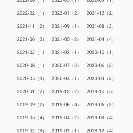
2022-06（1）
2022-05（1）
2022-03（1）
2022-02（1）
2022-01（2）
2021-12（2）
2021-11（2）
2021-09（1）
2021-08（3）
2021-06（2）
2021-05（2）
2021-04（4）
2021-03（1）
2021-02（1）
2020-10（1）
2020-08（1）
2020-07（3）
2020-06（3）
2020-05（3）
2020-04（1）
2020-03（3）
2020-01（2）
2019-12（2）
2019-10（5）
2019-09（2）
2019-08（4）
2019-06（3）
2019-05（4）
2019-04（2）
2019-03（4）
2019-02（3）
2019-01（1）
2018-12（4）