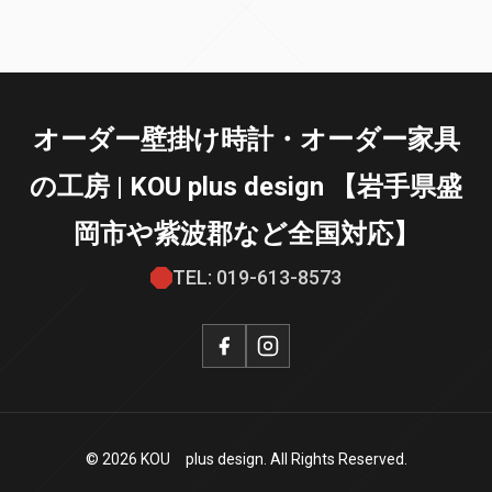
オーダー壁掛け時計・オーダー家具
の工房 | KOU plus design 【岩手県盛
岡市や紫波郡など全国対応】
TEL: 019-613-8573
© 2026 KOU plus design. All Rights Reserved.