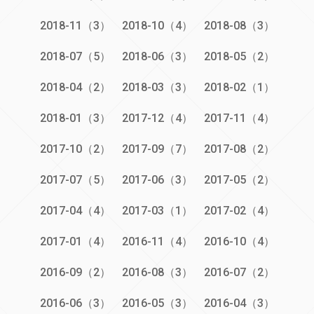
2018-11（3）
2018-10（4）
2018-08（3）
2018-07（5）
2018-06（3）
2018-05（2）
2018-04（2）
2018-03（3）
2018-02（1）
2018-01（3）
2017-12（4）
2017-11（4）
2017-10（2）
2017-09（7）
2017-08（2）
2017-07（5）
2017-06（3）
2017-05（2）
2017-04（4）
2017-03（1）
2017-02（4）
2017-01（4）
2016-11（4）
2016-10（4）
2016-09（2）
2016-08（3）
2016-07（2）
2016-06（3）
2016-05（3）
2016-04（3）