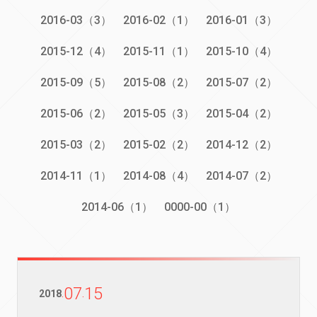
2016-03（3）
2016-02（1）
2016-01（3）
2015-12（4）
2015-11（1）
2015-10（4）
2015-09（5）
2015-08（2）
2015-07（2）
2015-06（2）
2015-05（3）
2015-04（2）
2015-03（2）
2015-02（2）
2014-12（2）
2014-11（1）
2014-08（4）
2014-07（2）
2014-06（1）
0000-00（1）
07
15
2018
.
.