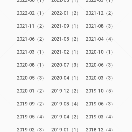
2022-06（1）
2022-05（1）
2022-03（1）
2022-02（1）
2022-01（2）
2021-12（2）
2021-11（2）
2021-09（1）
2021-08（3）
2021-06（2）
2021-05（2）
2021-04（4）
2021-03（1）
2021-02（1）
2020-10（1）
2020-08（1）
2020-07（3）
2020-06（3）
2020-05（3）
2020-04（1）
2020-03（3）
2020-01（2）
2019-12（2）
2019-10（5）
2019-09（2）
2019-08（4）
2019-06（3）
2019-05（4）
2019-04（2）
2019-03（4）
2019-02（3）
2019-01（1）
2018-12（4）