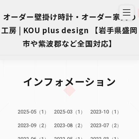
オーダー壁掛け時計・オーダー家具の
工房 | KOU plus design 【岩手県盛岡
市や紫波郡など全国対応】
インフォメーション
2025-05（1）
2025-03（1）
2023-10（1）
2023-09（2）
2023-08（2）
2023-07（2）