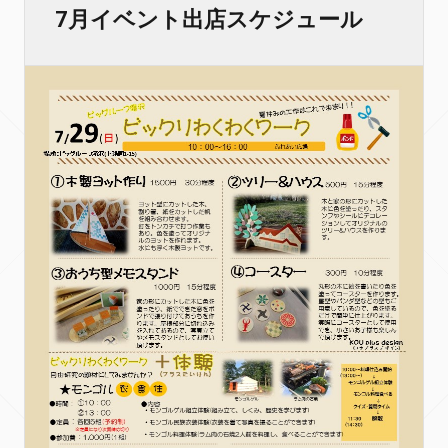
7月イベント出店スケジュール