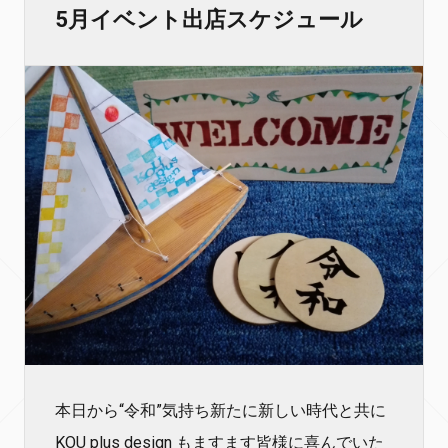
5月イベント出店スケジュール
本日から“令和”気持ち新たに新しい時代と共に
KOU plus design もますます皆様に喜んでいた