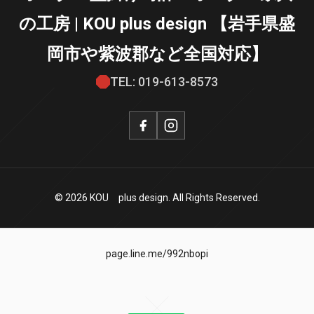
の工房 | KOU plus design 【岩手県盛
岡市や紫波郡など全国対応】
TEL: 019-613-8573
© 2026 KOU plus design. All Rights Reserved.
page.line.me/992nbopi