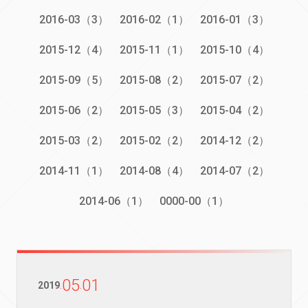
2016-03（3）
2016-02（1）
2016-01（3）
2015-12（4）
2015-11（1）
2015-10（4）
2015-09（5）
2015-08（2）
2015-07（2）
2015-06（2）
2015-05（3）
2015-04（2）
2015-03（2）
2015-02（2）
2014-12（2）
2014-11（1）
2014-08（4）
2014-07（2）
2014-06（1）
0000-00（1）
05
01
2019
.
.