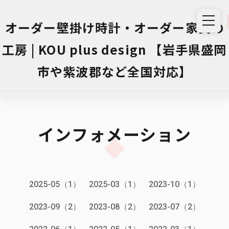
オーダー壁掛け時計・オーダー家具の
工房 | KOU plus design 【岩手県盛岡
市や紫波郡など全国対応】
インフォメーション
2025-05（1）
2025-03（1）
2023-10（1）
2023-09（2）
2023-08（2）
2023-07（2）