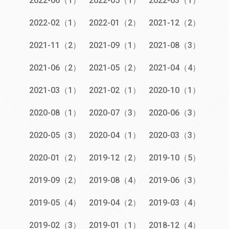
2022-06（1）
2022-05（1）
2022-03（1）
2022-02（1）
2022-01（2）
2021-12（2）
2021-11（2）
2021-09（1）
2021-08（3）
2021-06（2）
2021-05（2）
2021-04（4）
2021-03（1）
2021-02（1）
2020-10（1）
2020-08（1）
2020-07（3）
2020-06（3）
2020-05（3）
2020-04（1）
2020-03（3）
2020-01（2）
2019-12（2）
2019-10（5）
2019-09（2）
2019-08（4）
2019-06（3）
2019-05（4）
2019-04（2）
2019-03（4）
2019-02（3）
2019-01（1）
2018-12（4）