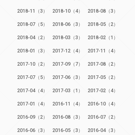
2018-11（3）
2018-10（4）
2018-08（3）
2018-07（5）
2018-06（3）
2018-05（2）
2018-04（2）
2018-03（3）
2018-02（1）
2018-01（3）
2017-12（4）
2017-11（4）
2017-10（2）
2017-09（7）
2017-08（2）
2017-07（5）
2017-06（3）
2017-05（2）
2017-04（4）
2017-03（1）
2017-02（4）
2017-01（4）
2016-11（4）
2016-10（4）
2016-09（2）
2016-08（3）
2016-07（2）
2016-06（3）
2016-05（3）
2016-04（3）