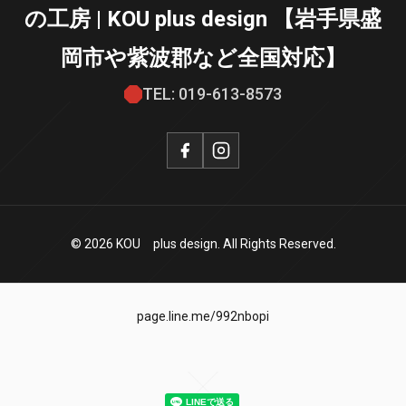
の工房 | KOU plus design 【岩手県盛
岡市や紫波郡など全国対応】
TEL: 019-613-8573
© 2026 KOU plus design. All Rights Reserved.
page.line.me/992nbopi