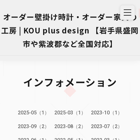
オーダー壁掛け時計・オーダー家具の
工房 | KOU plus design 【岩手県盛岡
市や紫波郡など全国対応】
インフォメーション
2025-05（1）
2025-03（1）
2023-10（1）
2023-09（2）
2023-08（2）
2023-07（2）