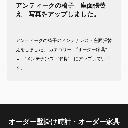
アンティークの椅子 座面張替
え 写真をアップしました。
アンティークの椅子のメンテナンス・座面張替
えをしました。 カテゴリー “オーダー家具”
→ “メンテナンス・塗装” にアップしていま
す。
オーダー壁掛け時計・オーダー家具