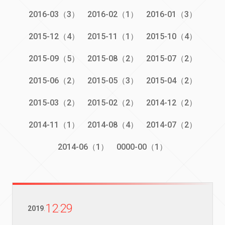
2016-03（3）
2016-02（1）
2016-01（3）
2015-12（4）
2015-11（1）
2015-10（4）
2015-09（5）
2015-08（2）
2015-07（2）
2015-06（2）
2015-05（3）
2015-04（2）
2015-03（2）
2015-02（2）
2014-12（2）
2014-11（1）
2014-08（4）
2014-07（2）
2014-06（1）
0000-00（1）
12
29
2019
.
.