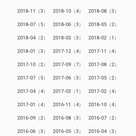
2018-11（3）
2018-10（4）
2018-08（3）
2018-07（5）
2018-06（3）
2018-05（2）
2018-04（2）
2018-03（3）
2018-02（1）
2018-01（3）
2017-12（4）
2017-11（4）
2017-10（2）
2017-09（7）
2017-08（2）
2017-07（5）
2017-06（3）
2017-05（2）
2017-04（4）
2017-03（1）
2017-02（4）
2017-01（4）
2016-11（4）
2016-10（4）
2016-09（2）
2016-08（3）
2016-07（2）
2016-06（3）
2016-05（3）
2016-04（3）