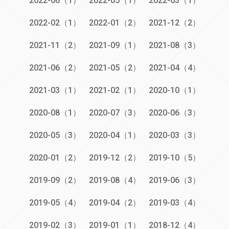
2022-06（1）
2022-05（1）
2022-03（1）
2022-02（1）
2022-01（2）
2021-12（2）
2021-11（2）
2021-09（1）
2021-08（3）
2021-06（2）
2021-05（2）
2021-04（4）
2021-03（1）
2021-02（1）
2020-10（1）
2020-08（1）
2020-07（3）
2020-06（3）
2020-05（3）
2020-04（1）
2020-03（3）
2020-01（2）
2019-12（2）
2019-10（5）
2019-09（2）
2019-08（4）
2019-06（3）
2019-05（4）
2019-04（2）
2019-03（4）
2019-02（3）
2019-01（1）
2018-12（4）