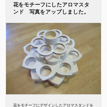
花をモチーフにしたアロマスタ
ンド 写真をアップしました。
花をモチーフにデザインしたアロマスタンドを