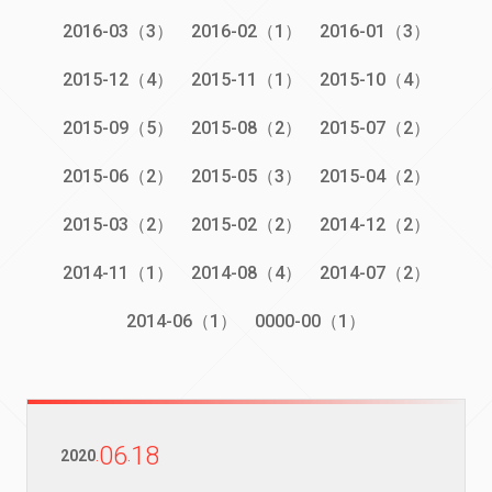
2016-03（3）
2016-02（1）
2016-01（3）
2015-12（4）
2015-11（1）
2015-10（4）
2015-09（5）
2015-08（2）
2015-07（2）
2015-06（2）
2015-05（3）
2015-04（2）
2015-03（2）
2015-02（2）
2014-12（2）
2014-11（1）
2014-08（4）
2014-07（2）
2014-06（1）
0000-00（1）
06
18
2020
.
.