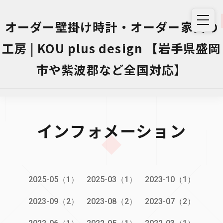
オーダー壁掛け時計・オーダー家具の
工房 | KOU plus design 【岩手県盛岡
市や紫波郡など全国対応】
インフォメーション
2025-05（1）
2025-03（1）
2023-10（1）
2023-09（2）
2023-08（2）
2023-07（2）