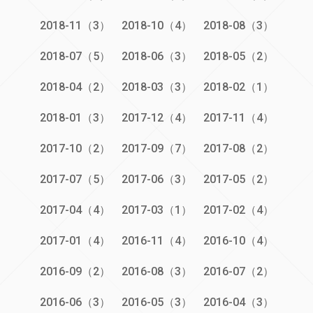
2018-11（3）
2018-10（4）
2018-08（3）
2018-07（5）
2018-06（3）
2018-05（2）
2018-04（2）
2018-03（3）
2018-02（1）
2018-01（3）
2017-12（4）
2017-11（4）
2017-10（2）
2017-09（7）
2017-08（2）
2017-07（5）
2017-06（3）
2017-05（2）
2017-04（4）
2017-03（1）
2017-02（4）
2017-01（4）
2016-11（4）
2016-10（4）
2016-09（2）
2016-08（3）
2016-07（2）
2016-06（3）
2016-05（3）
2016-04（3）