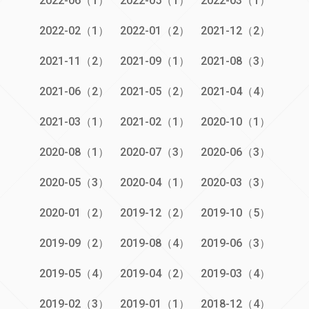
2022-06（1）
2022-05（1）
2022-03（1）
2022-02（1）
2022-01（2）
2021-12（2）
2021-11（2）
2021-09（1）
2021-08（3）
2021-06（2）
2021-05（2）
2021-04（4）
2021-03（1）
2021-02（1）
2020-10（1）
2020-08（1）
2020-07（3）
2020-06（3）
2020-05（3）
2020-04（1）
2020-03（3）
2020-01（2）
2019-12（2）
2019-10（5）
2019-09（2）
2019-08（4）
2019-06（3）
2019-05（4）
2019-04（2）
2019-03（4）
2019-02（3）
2019-01（1）
2018-12（4）