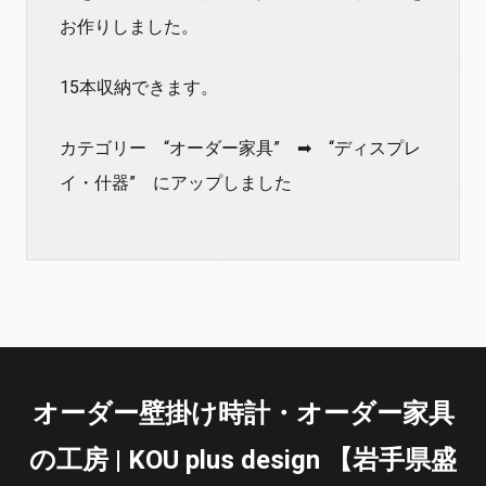
お作りしました。
15本収納できます。
カテゴリー “オーダー家具” ➡ “ディスプレ
イ・什器” にアップしました
オーダー壁掛け時計・オーダー家具
の工房 | KOU plus design 【岩手県盛