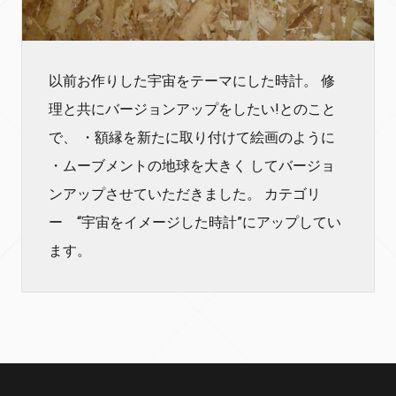
以前お作りした宇宙をテーマにした時計。 修
理と共にバージョンアップをしたい!とのこと
で、 ・額縁を新たに取り付けて絵画のように
・ムーブメントの地球を大きく してバージョ
ンアップさせていただきました。 カテゴリ
ー “宇宙をイメージした時計”にアップしてい
ます。