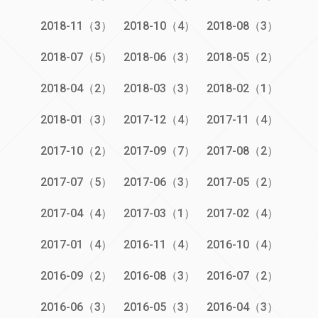
2018-11（3）
2018-10（4）
2018-08（3）
2018-07（5）
2018-06（3）
2018-05（2）
2018-04（2）
2018-03（3）
2018-02（1）
2018-01（3）
2017-12（4）
2017-11（4）
2017-10（2）
2017-09（7）
2017-08（2）
2017-07（5）
2017-06（3）
2017-05（2）
2017-04（4）
2017-03（1）
2017-02（4）
2017-01（4）
2016-11（4）
2016-10（4）
2016-09（2）
2016-08（3）
2016-07（2）
2016-06（3）
2016-05（3）
2016-04（3）