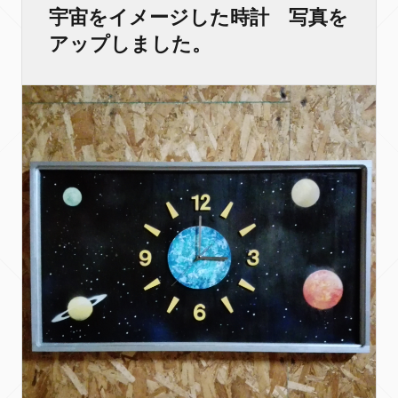
宇宙をイメージした時計 写真を
アップしました。