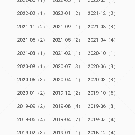
2022-06（1）
2022-05（1）
2022-03（1）
2022-02（1）
2022-01（2）
2021-12（2）
2021-11（2）
2021-09（1）
2021-08（3）
2021-06（2）
2021-05（2）
2021-04（4）
2021-03（1）
2021-02（1）
2020-10（1）
2020-08（1）
2020-07（3）
2020-06（3）
2020-05（3）
2020-04（1）
2020-03（3）
2020-01（2）
2019-12（2）
2019-10（5）
2019-09（2）
2019-08（4）
2019-06（3）
2019-05（4）
2019-04（2）
2019-03（4）
2019-02（3）
2019-01（1）
2018-12（4）