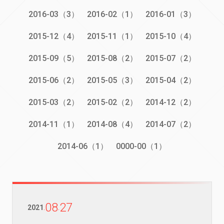
2016-03（3）
2016-02（1）
2016-01（3）
2015-12（4）
2015-11（1）
2015-10（4）
2015-09（5）
2015-08（2）
2015-07（2）
2015-06（2）
2015-05（3）
2015-04（2）
2015-03（2）
2015-02（2）
2014-12（2）
2014-11（1）
2014-08（4）
2014-07（2）
2014-06（1）
0000-00（1）
08
27
2021
.
.