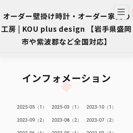
オーダー壁掛け時計・オーダー家具の
工房 | KOU plus design 【岩手県盛岡
市や紫波郡など全国対応】
インフォメーション
2025-05（1）
2025-03（1）
2023-10（1）
2023-09（2）
2023-08（2）
2023-07（2）