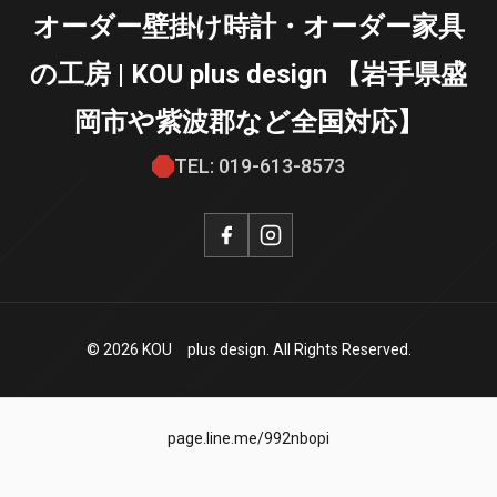
オーダー壁掛け時計・オーダー家具
の工房 | KOU plus design 【岩手県盛
岡市や紫波郡など全国対応】
TEL: 019-613-8573
© 2026 KOU plus design. All Rights Reserved.
page.line.me/992nbopi