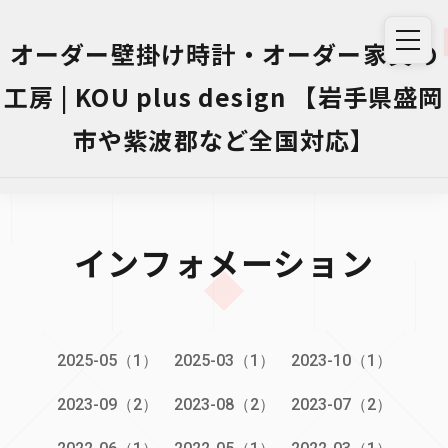
オーダー壁掛け時計・オーダー家具の
工房 | KOU plus design 【岩手県盛岡
市や紫波郡など全国対応】
インフォメーション
2025-05（1）
2025-03（1）
2023-10（1）
2023-09（2）
2023-08（2）
2023-07（2）