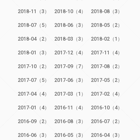
2018-11（3）
2018-10（4）
2018-08（3）
2018-07（5）
2018-06（3）
2018-05（2）
2018-04（2）
2018-03（3）
2018-02（1）
2018-01（3）
2017-12（4）
2017-11（4）
2017-10（2）
2017-09（7）
2017-08（2）
2017-07（5）
2017-06（3）
2017-05（2）
2017-04（4）
2017-03（1）
2017-02（4）
2017-01（4）
2016-11（4）
2016-10（4）
2016-09（2）
2016-08（3）
2016-07（2）
2016-06（3）
2016-05（3）
2016-04（3）