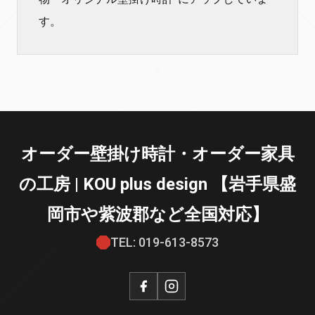
す。
オーダー壁掛け時計・オーダー家具
の工房 | KOU plus design 【岩手県盛
岡市や紫波郡など全国対応】
TEL: 019-613-8573