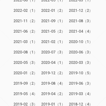
2022-06（1）
2022-05（1）
2022-03（1）
2022-02（1）
2022-01（2）
2021-12（2）
2021-11（2）
2021-09（1）
2021-08（3）
2021-06（2）
2021-05（2）
2021-04（4）
2021-03（1）
2021-02（1）
2020-10（1）
2020-08（1）
2020-07（3）
2020-06（3）
2020-05（3）
2020-04（1）
2020-03（3）
2020-01（2）
2019-12（2）
2019-10（5）
2019-09（2）
2019-08（4）
2019-06（3）
2019-05（4）
2019-04（2）
2019-03（4）
2019-02（3）
2019-01（1）
2018-12（4）