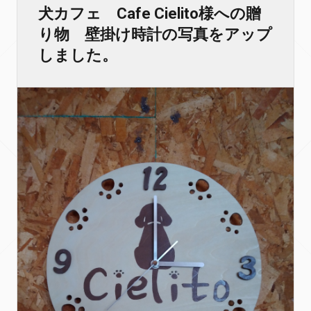
犬カフェ Cafe Cielito様への贈
り物 壁掛け時計の写真をアップ
しました。