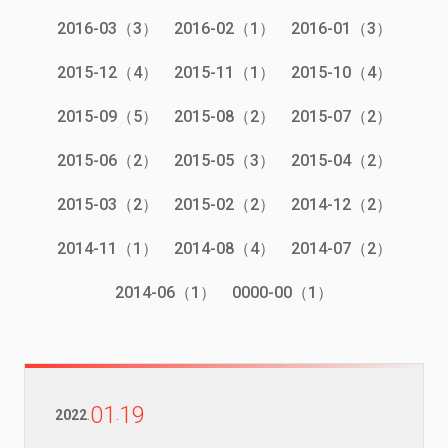
2016-03（3）
2016-02（1）
2016-01（3）
2015-12（4）
2015-11（1）
2015-10（4）
2015-09（5）
2015-08（2）
2015-07（2）
2015-06（2）
2015-05（3）
2015-04（2）
2015-03（2）
2015-02（2）
2014-12（2）
2014-11（1）
2014-08（4）
2014-07（2）
2014-06（1）
0000-00（1）
01
19
2022
.
.