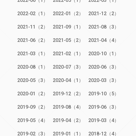
2022-06（1）
2022-05（1）
2022-03（1）
2022-02（1）
2022-01（2）
2021-12（2）
2021-11（2）
2021-09（1）
2021-08（3）
2021-06（2）
2021-05（2）
2021-04（4）
2021-03（1）
2021-02（1）
2020-10（1）
2020-08（1）
2020-07（3）
2020-06（3）
2020-05（3）
2020-04（1）
2020-03（3）
2020-01（2）
2019-12（2）
2019-10（5）
2019-09（2）
2019-08（4）
2019-06（3）
2019-05（4）
2019-04（2）
2019-03（4）
2019-02（3）
2019-01（1）
2018-12（4）