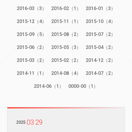
2016-03（3）
2016-02（1）
2016-01（3）
2015-12（4）
2015-11（1）
2015-10（4）
2015-09（5）
2015-08（2）
2015-07（2）
2015-06（2）
2015-05（3）
2015-04（2）
2015-03（2）
2015-02（2）
2014-12（2）
2014-11（1）
2014-08（4）
2014-07（2）
2014-06（1）
0000-00（1）
03
29
2025
.
.