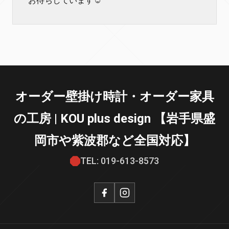
お待ちしています☺️
オーダー壁掛け時計・オーダー家具
の工房 | KOU plus design 【岩手県盛
岡市や紫波郡など全国対応】
TEL: 019-613-8573