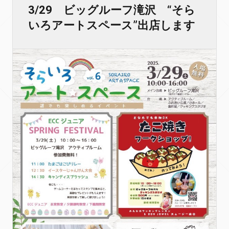
3/29 ビッグルーフ滝沢 “そら
いろアートスペース”出店します