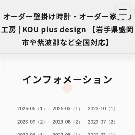
オーダー壁掛け時計・オーダー家具の
工房 | KOU plus design 【岩手県盛岡
市や紫波郡など全国対応】
インフォメーション
2025-05（1）
2025-03（1）
2023-10（1）
2023-09（2）
2023-08（2）
2023-07（2）