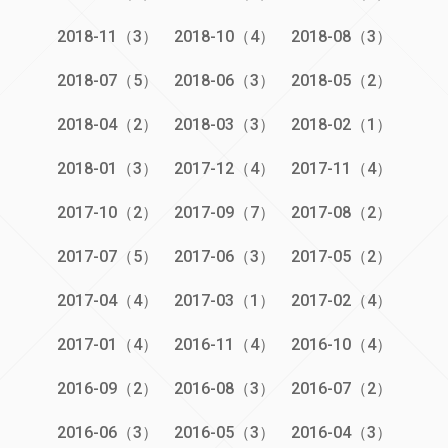
2018-11（3）
2018-10（4）
2018-08（3）
2018-07（5）
2018-06（3）
2018-05（2）
2018-04（2）
2018-03（3）
2018-02（1）
2018-01（3）
2017-12（4）
2017-11（4）
2017-10（2）
2017-09（7）
2017-08（2）
2017-07（5）
2017-06（3）
2017-05（2）
2017-04（4）
2017-03（1）
2017-02（4）
2017-01（4）
2016-11（4）
2016-10（4）
2016-09（2）
2016-08（3）
2016-07（2）
2016-06（3）
2016-05（3）
2016-04（3）