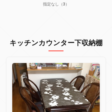
指定なし（3）
キッチンカウンター下収納棚