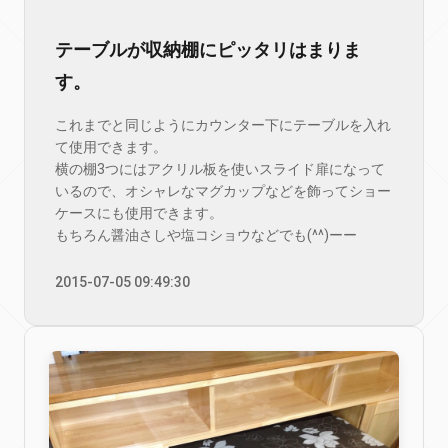
テーブルが収納棚にピッタリはまりま
す。
これまでと同じようにカウンター下にテーブルを入れ
て使用できます。
横の棚3つにはアクリル板を使いスライド扉になって
いるので、オシャレなマグカップなどを飾ってショー
ケースにも使用できます。
もちろん醤油さしや塩コショウなどでも(^^)ーー
2015-07-05 09:49:30