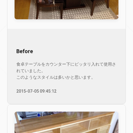
Before
食卓テーブルをカウンター下にピッタリ入れて使用さ
れていました。
このようなスタイルは多いかと思います。
2015-07-05 09:45:12