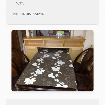
ーです。
2015-07-05 09:42:07