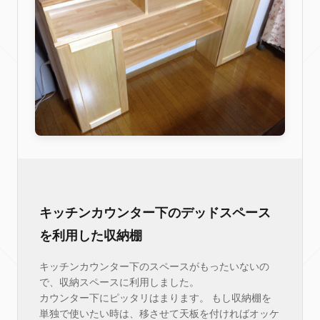
キッチンカウンター下のデッドスペース
を利用した収納棚
キッチンカウンター下のスペースがもったいないの
で、収納スペースに利用しました。
カウンター下にピッタリはまります。 もし収納棚を
単独で使いたい時は、移させて天板を付ければオッケ