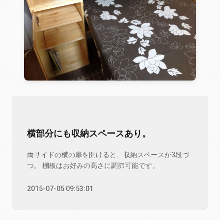
横部分にも収納スペースあり。
両サイドの横の扉を開けると、収納スペースが3段づ
つ。 棚板はお好みの高さに調節可能です。
2015-07-05 09:53:01