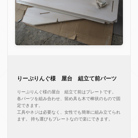
りーぷりんぐ様 屋台 組立て前パーツ
りーぷりんぐ様の屋台 組立て前はプレートです。
各パーツを組み合わせ、留め具も木で棒状のもので固
定できます。
工具やネジは必要なく、女性でも簡単に組み立てられ
ます。 持ち運びもプレートなので楽にできます。