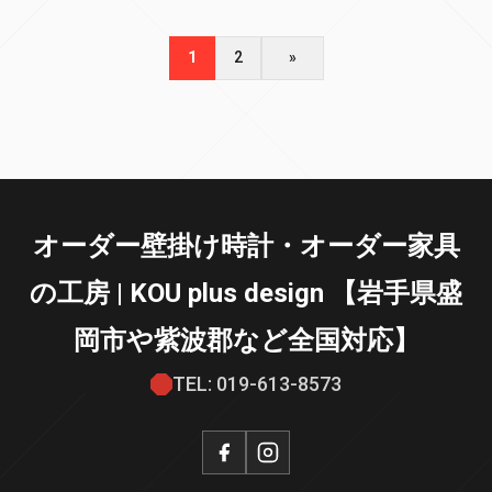
1
2
»
オーダー壁掛け時計・オーダー家具
の工房 | KOU plus design 【岩手県盛
岡市や紫波郡など全国対応】
TEL: 019-613-8573