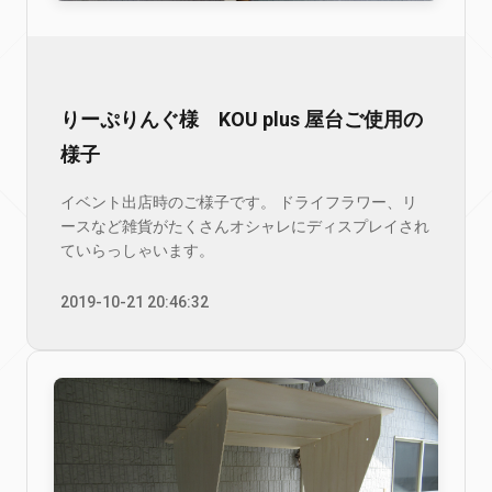
りーぷりんぐ様 KOU plus 屋台ご使用の
様子
イベント出店時のご様子です。 ドライフラワー、リ
ースなど雑貨がたくさんオシャレにディスプレイされ
ていらっしゃいます。
2019-10-21 20:46:32