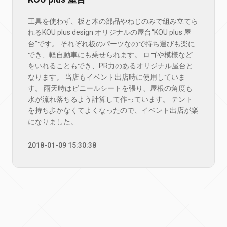
工具を使わず、板と木の部品やねじのみで組み立てら
れるKOU plus design オリジナルの屋台“KOU plus 屋
台”です。 それぞれ板のパーツなので持ち運びも楽に
でき、軽自動車にも乗せられます。 ロゴや模様など
をいれることもでき、PR力のあるオリジナル屋台と
なります。 当店もイベント出店時に使用していま
す。 雨天時はビニールシートを張り、屋根の角度も
水が流れ落ちるよう計算して作っています。 テント
を持ち歩かなくてよくなったので、イベント出店が楽
になりました。
2018-01-09 15:30:38