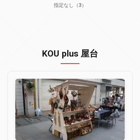
指定なし（3）
KOU plus 屋台