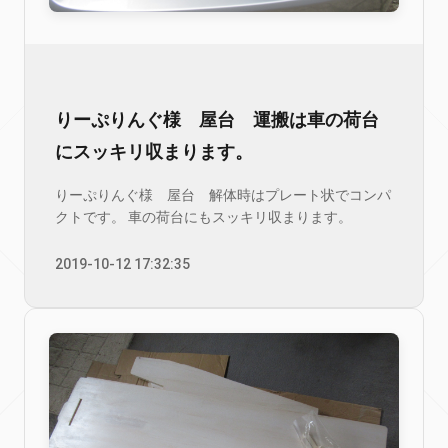
りーぷりんぐ様 屋台 運搬は車の荷台
にスッキリ収まります。
りーぷりんぐ様 屋台 解体時はプレート状でコンパ
クトです。 車の荷台にもスッキリ収まります。
2019-10-12 17:32:35