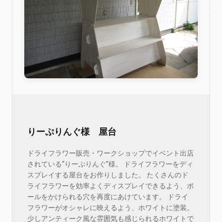
りーぷりんぐ様 屋台
ドライフラワー販売・ワークショップでイベント出店
されている“りーぷりんぐ”様。 ドライフラワーをディ
スプレイする屋台をお作りしました。 たくさんのド
ライフラワーを効率よくディスプレイできるよう、ポ
ールをかけられる穴を再度にあけています。 ドライ
フラワーがオシャレに映えるよう、ホワイトに塗装。
少しアンティーク風な雰囲気も感じられるホワイトで