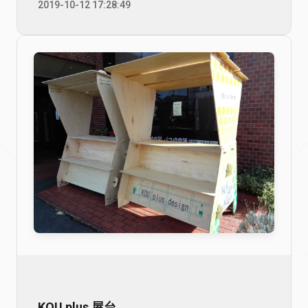
2019-10-12 17:28:49
KOU plus 屋台