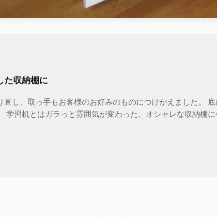
した収納棚に
り直し、取っ手もお客様のお好みのものにつけかえました。 底
。 学習机とはガラっと雰囲気が変わった、オシャレな収納棚に