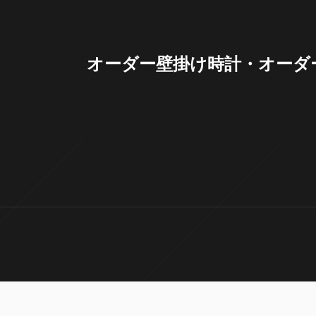
オーダー壁掛け時計・オーダー家具