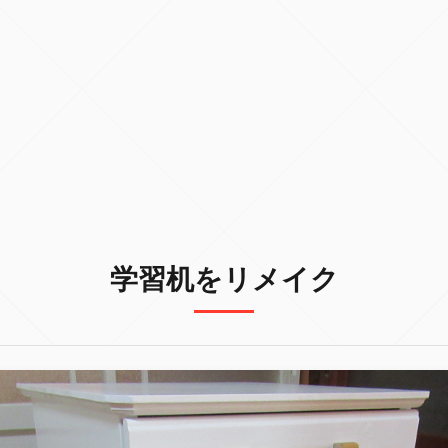
学習机をリメイク