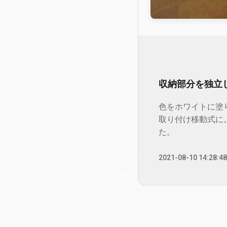
収納部分を独立
色をホワイトに塗
取り付け移動式に
た。
2021-08-10 14:28:48