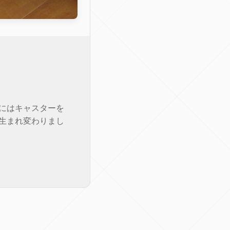
にはキャスターを
生まれ変わりまし