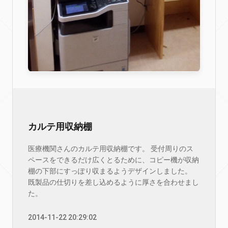
カルテ用収納棚
医療機関さんのカルテ用収納棚です。 受付周りのス
ペースをできるだけ広くとるために、コピー機が収納
棚の下部にすっぽり収まるようデザインしました。
既製品の仕切りを差し込めるように厚さを合わせまし
た。
2014-11-22 20:29:02