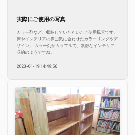
実際にご使用の写真
カラー剤など、収納していただいたご使用風景です。
床やインテリアの雰囲気に合わせたカラーリングやデ
ザイン。 カラー剤がカラフルで、素敵なインテリア
収納のようですね。
2023-01-19 14:49:56