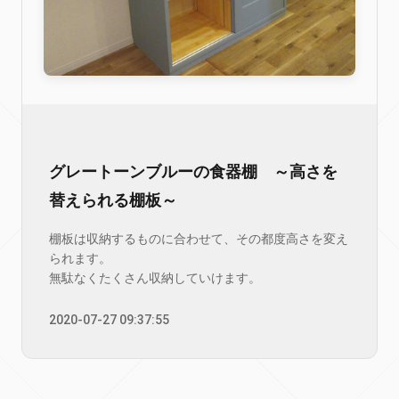
グレートーンブルーの食器棚 ～高さを
替えられる棚板～
棚板は収納するものに合わせて、その都度高さを変え
られます。
無駄なくたくさん収納していけます。
2020-07-27 09:37:55