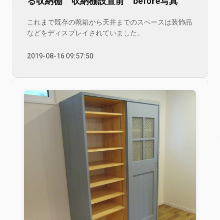
る収納棚 収納棚設置前 before写真
これまで既存の靴箱から天井までのスペースは装飾品
などをディスプレイされていました。
2019-08-16 09:57:50