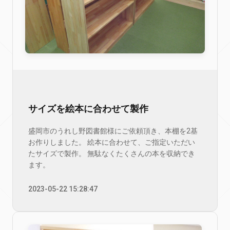
サイズを絵本に合わせて製作
盛岡市のうれし野図書館様にご依頼頂き、本棚を2基
お作りしました。 絵本に合わせて、ご指定いただい
たサイズで製作。 無駄なくたくさんの本を収納でき
ます。
2023-05-22 15:28:47