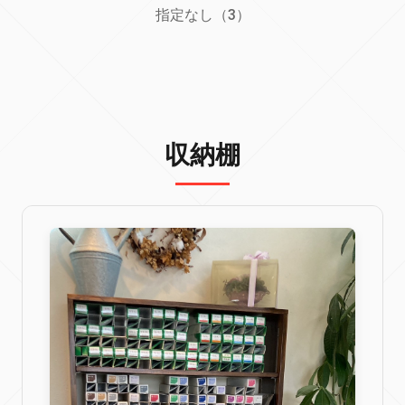
指定なし（3）
収納棚