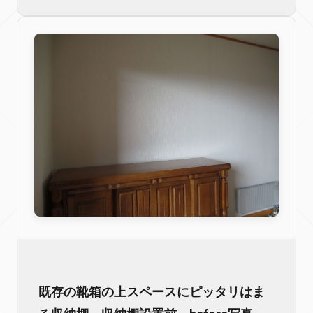
既存の靴箱の上スペースにピッタリはま